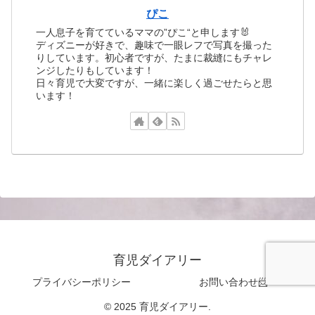
ぴこ
一人息子を育てているママの”ぴこ“と申します🐰
ディズニーが好きで、趣味で一眼レフで写真を撮った
りしています。初心者ですが、たまに裁縫にもチャレ
ンジしたりもしています！
日々育児で大変ですが、一緒に楽しく過ごせたらと思
います！
育児ダイアリー
プライバシーポリシー
お問い合わせ📨
© 2025 育児ダイアリー.