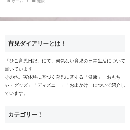
ホーム
健康
育児ダイアリーとは！
「ぴこ育児日記」にて、何気ない育児の日常生活について
書いています。
その他、実体験に基づく育児に関する「健康」「おもち
ゃ・グッズ」「ディズニー」「お出かけ」について紹介し
ています。
カテゴリー！