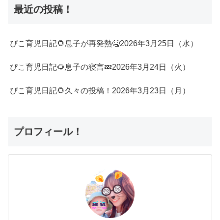
最近の投稿！
ぴこ育児日記🌻息子が再発熱🤒2026年3月25日（水）
ぴこ育児日記🌻息子の寝言💤2026年3月24日（火）
ぴこ育児日記🌻久々の投稿！2026年3月23日（月）
プロフィール！