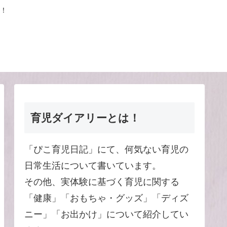
！
育児ダイアリーとは！
「ぴこ育児日記」にて、何気ない育児の
日常生活について書いています。
その他、実体験に基づく育児に関する
「健康」「おもちゃ・グッズ」「ディズ
ニー」「お出かけ」について紹介してい