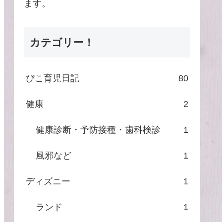
ます。
カテゴリー！
ぴこ育児日記
80
健康
2
健康診断・予防接種・歯科検診
1
風邪など
1
ディズニー
1
ランド
1