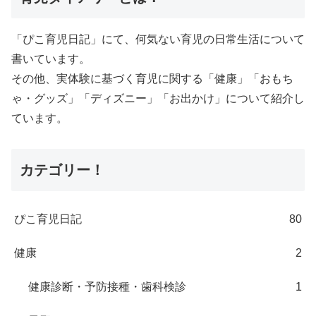
「ぴこ育児日記」にて、何気ない育児の日常生活について
書いています。
その他、実体験に基づく育児に関する「健康」「おもち
ゃ・グッズ」「ディズニー」「お出かけ」について紹介し
ています。
カテゴリー！
ぴこ育児日記
80
健康
2
健康診断・予防接種・歯科検診
1