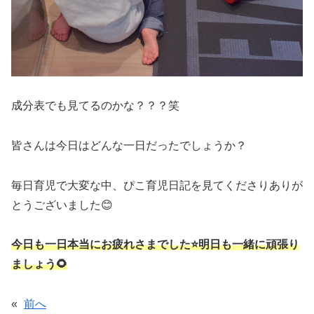
成分表でも見てるのかな？？？笑
皆さんは今日はどんな一日だったでしょうか？
毎日育児で大変な中、ぴこ育児日記を見てくださりありが
とうございました😊
今日も一日本当にお疲れさまでした⭐明日も一緒に頑張り
ましょう🌻
«
前へ